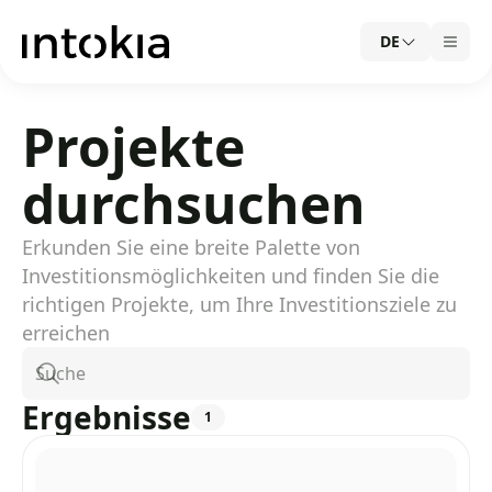
DE
Projekte
durchsuchen
Erkunden Sie eine breite Palette von
Investitionsmöglichkeiten und finden Sie die
richtigen Projekte, um Ihre Investitionsziele zu
erreichen
Suche
Ergebnisse
1