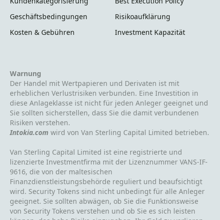
Kundenkategorisierung
Best Execution Policy
Geschäftsbedingungen
Risikoaufklärung
Kosten & Gebühren
Investment Kapazität
Warnung
Der Handel mit Wertpapieren und Derivaten ist mit
erheblichen Verlustrisiken verbunden. Eine Investition in
diese Anlageklasse ist nicht für jeden Anleger geeignet und
Sie sollten sicherstellen, dass Sie die damit verbundenen
Risiken verstehen.
Intokia.com
wird von Van Sterling Capital Limited betrieben.
Van Sterling Capital Limited ist eine registrierte und
lizenzierte Investmentfirma mit der Lizenznummer VANS-IF-
9616, die von der maltesischen
Finanzdienstleistungsbehörde reguliert und beaufsichtigt
wird. Security Tokens sind nicht unbedingt für alle Anleger
geeignet. Sie sollten abwägen, ob Sie die Funktionsweise
von Security Tokens verstehen und ob Sie es sich leisten