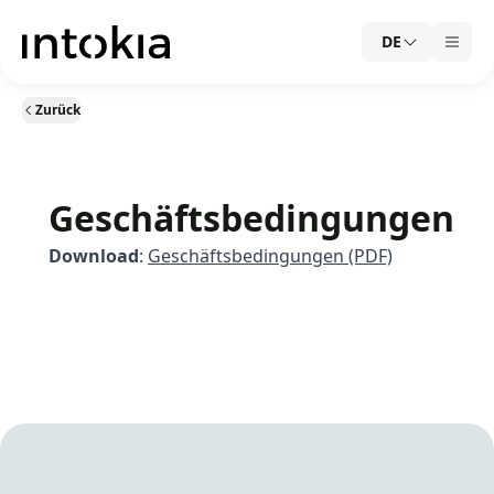
DE
Zurück
Geschäftsbedingungen
Download
:
Geschäftsbedingungen (PDF)