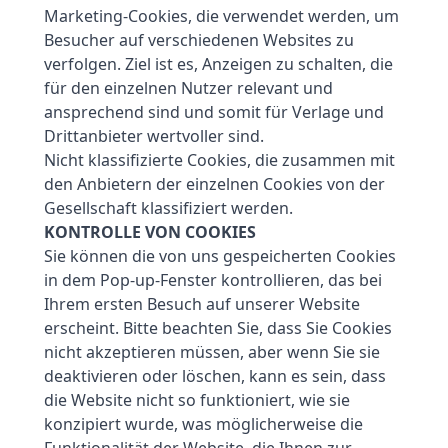
Marketing-Cookies, die verwendet werden, um
Besucher auf verschiedenen Websites zu
verfolgen. Ziel ist es, Anzeigen zu schalten, die
für den einzelnen Nutzer relevant und
ansprechend sind und somit für Verlage und
Drittanbieter wertvoller sind.
Nicht klassifizierte Cookies, die zusammen mit
den Anbietern der einzelnen Cookies von der
Gesellschaft klassifiziert werden.
KONTROLLE VON COOKIES
Sie können die von uns gespeicherten Cookies
in dem Pop-up-Fenster kontrollieren, das bei
Ihrem ersten Besuch auf unserer Website
erscheint. Bitte beachten Sie, dass Sie Cookies
nicht akzeptieren müssen, aber wenn Sie sie
deaktivieren oder löschen, kann es sein, dass
die Website nicht so funktioniert, wie sie
konzipiert wurde, was möglicherweise die