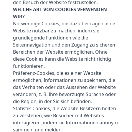
den Besuch der Website festzustellen.
WELCHE ART VON COOKIES VERWENDEN
WIR?
Notwendige Cookies, die dazu beitragen, eine
Website nutzbar zu machen, indem sie
grundlegende Funktionen wie die
Seitennavigation und den Zugang zu sicheren
Bereichen der Website ermöglichen. Ohne
diese Cookies kann die Website nicht richtig
funktionieren.
Präferenz-Cookies, die es einer Website
ermöglichen, Informationen zu speichern, die
das Verhalten oder das Aussehen der Website
verändern, z. B. Ihre bevorzugte Sprache oder
die Region, in der Sie sich befinden.
Statistik-Cookies, die Website-Besitzern helfen
zu verstehen, wie Besucher mit Websites
interagieren, indem sie Informationen anonym
sammeln und melden.