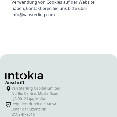
Verwendung von Cookies auf der Website
haben, kontaktieren Sie uns bitte über
info@vansterling.com
.
Anschrift
Van Sterling Capital Limited
Nu Bis Centre, Mosta Road
LJA 9012 Lija, Malta
Reguliert durch die MFSA
unter der Lizenz Nr.
VANS-IF-9616