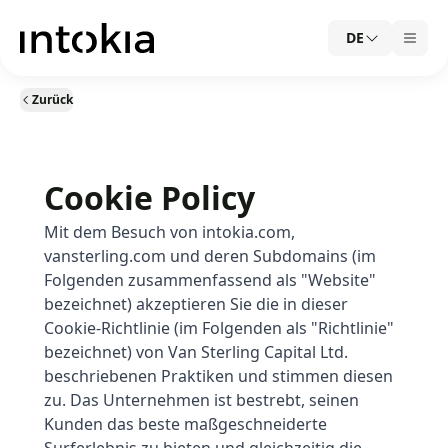
DE
Zurück
Cookie Policy
Mit dem Besuch von intokia.com,
vansterling.com und deren Subdomains (im
Folgenden zusammenfassend als "Website"
bezeichnet) akzeptieren Sie die in dieser
Cookie-Richtlinie (im Folgenden als "Richtlinie"
bezeichnet) von Van Sterling Capital Ltd.
beschriebenen Praktiken und stimmen diesen
zu. Das Unternehmen ist bestrebt, seinen
Kunden das beste maßgeschneiderte