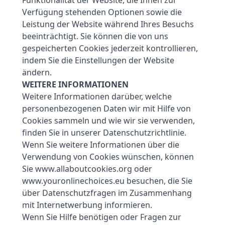
Funktionalität der Website, die Ihnen zur
Verfügung stehenden Optionen sowie die
Leistung der Website während Ihres Besuchs
beeinträchtigt. Sie können die von uns
gespeicherten Cookies jederzeit kontrollieren,
indem Sie die Einstellungen der Website
ändern.
WEITERE INFORMATIONEN
Weitere Informationen darüber, welche
personenbezogenen Daten wir mit Hilfe von
Cookies sammeln und wie wir sie verwenden,
finden Sie in unserer Datenschutzrichtlinie.
Wenn Sie weitere Informationen über die
Verwendung von Cookies wünschen, können
Sie
www.allaboutcookies.org
oder
www.youronlinechoices.eu
besuchen, die Sie
über Datenschutzfragen im Zusammenhang
mit Internetwerbung informieren.
Wenn Sie Hilfe benötigen oder Fragen zur