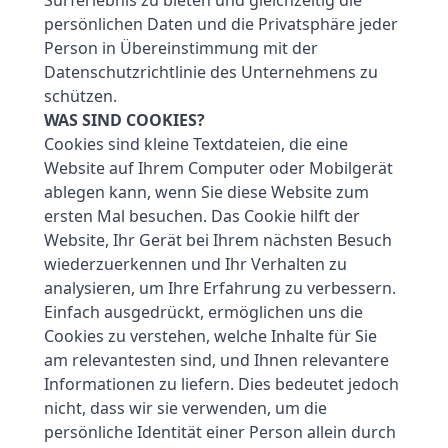
Surferlebnis zu bieten und gleichzeitig die
persönlichen Daten und die Privatsphäre jeder
Person in Übereinstimmung mit der
Datenschutzrichtlinie des Unternehmens zu
schützen.
WAS SIND COOKIES?
Cookies sind kleine Textdateien, die eine
Website auf Ihrem Computer oder Mobilgerät
ablegen kann, wenn Sie diese Website zum
ersten Mal besuchen. Das Cookie hilft der
Website, Ihr Gerät bei Ihrem nächsten Besuch
wiederzuerkennen und Ihr Verhalten zu
analysieren, um Ihre Erfahrung zu verbessern.
Einfach ausgedrückt, ermöglichen uns die
Cookies zu verstehen, welche Inhalte für Sie
am relevantesten sind, und Ihnen relevantere
Informationen zu liefern. Dies bedeutet jedoch
nicht, dass wir sie verwenden, um die
persönliche Identität einer Person allein durch