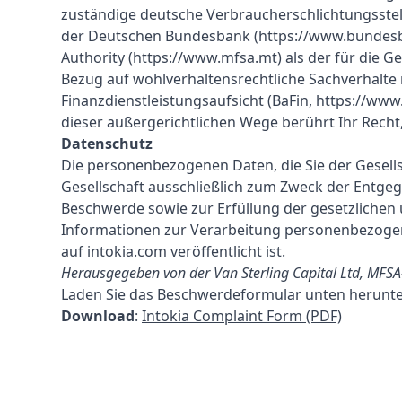
zuständige deutsche Verbraucherschlichtungsstelle
der Deutschen Bundesbank (
https://www.bundes
Authority (
https://www.mfsa.mt
) als der für die 
Bezug auf wohlverhaltensrechtliche Sachverhalte
Finanzdienstleistungsaufsicht (BaFin,
https://www.
dieser außergerichtlichen Wege berührt Ihr Recht
Datenschutz
Die personenbezogenen Daten, die Sie der Gesell
Gesellschaft ausschließlich zum Zweck der Ent
Beschwerde sowie zur Erfüllung der gesetzlichen u
Informationen zur Verarbeitung personenbezogene
auf intokia.com veröffentlicht ist.
Herausgegeben von der Van Sterling Capital Ltd, MFSA
Laden Sie das Beschwerdeformular unten herunte
Download
:
Intokia Complaint Form (PDF)