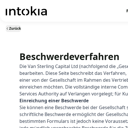
Zurück
Beschwerdeverfahren
Die Van Sterling Capital Ltd (nachfolgend die „Gese
bearbeiten. Diese Seite beschreibt das Verfahre
einer von der Gesellschaft im Rahmen des Vertrie
einreichen möchten. Die vollständige interne Comp
Services Authority auf Verlangen vorgelegt; für 
Einreichung einer Beschwerde
Sie können eine Beschwerde bei der Gesellschaft sc
schriftliche Beschwerde ermöglicht der Gesellscha
bestimmten Formulars ist jedoch keine Voraussetz