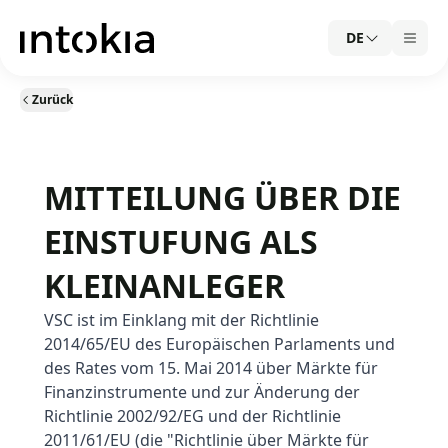
DE
Zurück
MITTEILUNG ÜBER DIE
EINSTUFUNG ALS
KLEINANLEGER
VSC ist im Einklang mit der Richtlinie
2014/65/EU des Europäischen Parlaments und
des Rates vom 15. Mai 2014 über Märkte für
Finanzinstrumente und zur Änderung der
Richtlinie 2002/92/EG und der Richtlinie
2011/61/EU (die "Richtlinie über Märkte für