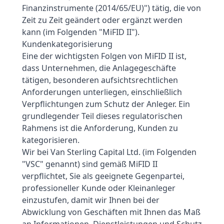
Finanzinstrumente (2014/65/EU)") tätig, die von
Zeit zu Zeit geändert oder ergänzt werden
kann (im Folgenden "MiFID II").
Kundenkategorisierung
Eine der wichtigsten Folgen von MiFID II ist,
dass Unternehmen, die Anlagegeschäfte
tätigen, besonderen aufsichtsrechtlichen
Anforderungen unterliegen, einschließlich
Verpflichtungen zum Schutz der Anleger. Ein
grundlegender Teil dieses regulatorischen
Rahmens ist die Anforderung, Kunden zu
kategorisieren.
Wir bei Van Sterling Capital Ltd. (im Folgenden
"VSC" genannt) sind gemäß MiFID II
verpflichtet, Sie als geeignete Gegenpartei,
professioneller Kunde oder Kleinanleger
einzustufen, damit wir Ihnen bei der
Abwicklung von Geschäften mit Ihnen das Maß