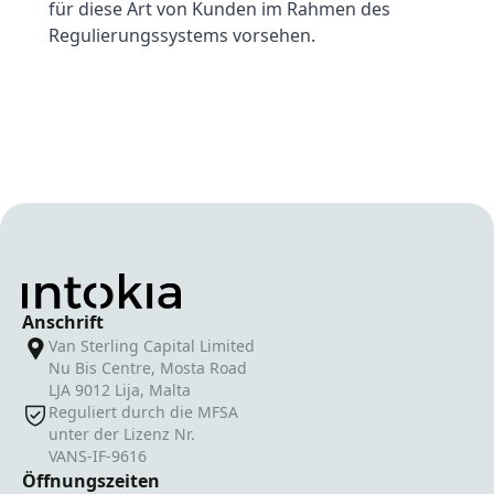
für diese Art von Kunden im Rahmen des
Regulierungssystems vorsehen.
Anschrift
Van Sterling Capital Limited
Nu Bis Centre, Mosta Road
LJA 9012 Lija, Malta
Reguliert durch die MFSA
unter der Lizenz Nr.
VANS-IF-9616
Öffnungszeiten