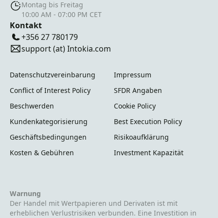
Montag bis Freitag
10:00 AM - 07:00 PM CET
Kontakt
+356 27 780179
support (at) Intokia.com
Datenschutzvereinbarung
Impressum
Conflict of Interest Policy
SFDR Angaben
Beschwerden
Cookie Policy
Kundenkategorisierung
Best Execution Policy
Geschäftsbedingungen
Risikoaufklärung
Kosten & Gebühren
Investment Kapazität
Warnung
Der Handel mit Wertpapieren und Derivaten ist mit
erheblichen Verlustrisiken verbunden. Eine Investition in