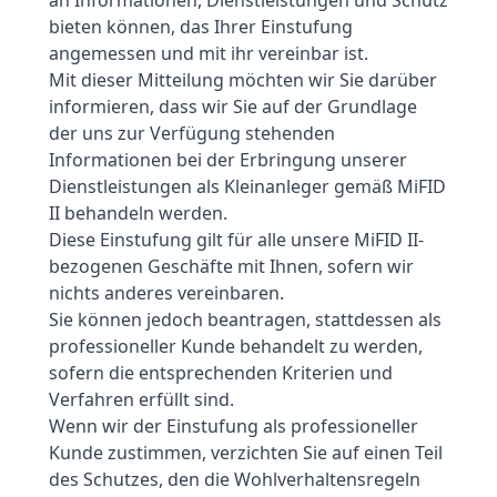
an Informationen, Dienstleistungen und Schutz
bieten können, das Ihrer Einstufung
angemessen und mit ihr vereinbar ist.
Mit dieser Mitteilung möchten wir Sie darüber
informieren, dass wir Sie auf der Grundlage
der uns zur Verfügung stehenden
Informationen bei der Erbringung unserer
Dienstleistungen als Kleinanleger gemäß MiFID
II behandeln werden.
Diese Einstufung gilt für alle unsere MiFID II-
bezogenen Geschäfte mit Ihnen, sofern wir
nichts anderes vereinbaren.
Sie können jedoch beantragen, stattdessen als
professioneller Kunde behandelt zu werden,
sofern die entsprechenden Kriterien und
Verfahren erfüllt sind.
Wenn wir der Einstufung als professioneller
Kunde zustimmen, verzichten Sie auf einen Teil
des Schutzes, den die Wohlverhaltensregeln