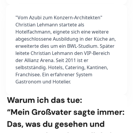
"Vom Azubi zum Konzern-Architekten"
Christian Lehmann startete als
Hotelfachmann, eignete sich eine weitere
abgeschlossene Ausbildung in der Küche an,
erweiterte dies um ein BWL-Studium. Später
leitete Christian Lehmann den VIP-Bereich
der Allianz Arena. Seit 2011 ist er
selbstständig. Hotels, Catering, Kantinen,
Franchisee. Ein erfahrener System
Gastronom und Hotelier.