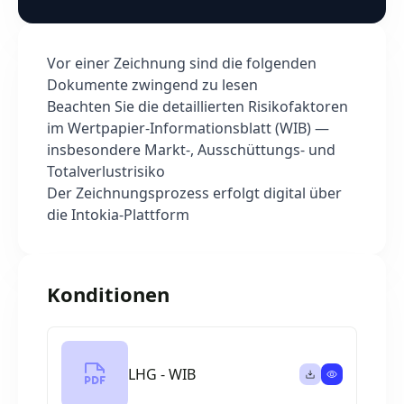
Vor einer Zeichnung sind die folgenden
Dokumente zwingend zu lesen
Beachten Sie die detaillierten Risikofaktoren
im Wertpapier-Informationsblatt (WIB) —
insbesondere Markt-, Ausschüttungs- und
Totalverlustrisiko
Der Zeichnungsprozess erfolgt digital über
die Intokia-Plattform
Konditionen
LHG - WIB