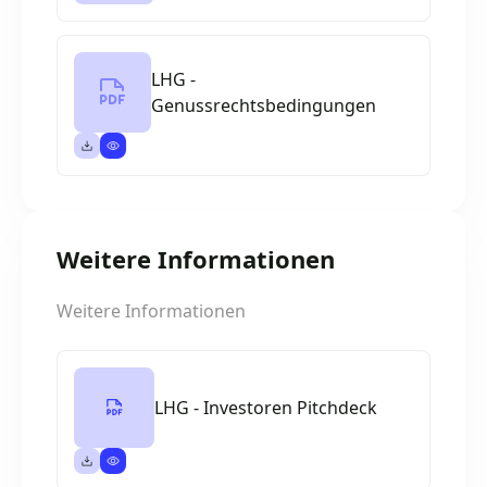
LHG -
Genussrechtsbedingungen
Weitere Informationen
Weitere Informationen
LHG - Investoren Pitchdeck