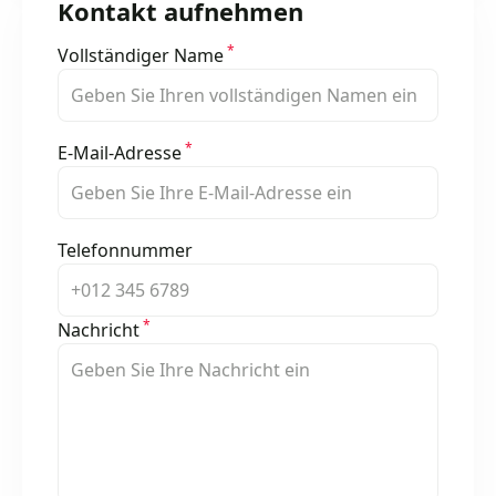
Kontakt aufnehmen
*
Vollständiger Name
*
E-Mail-Adresse
Telefonnummer
*
Nachricht