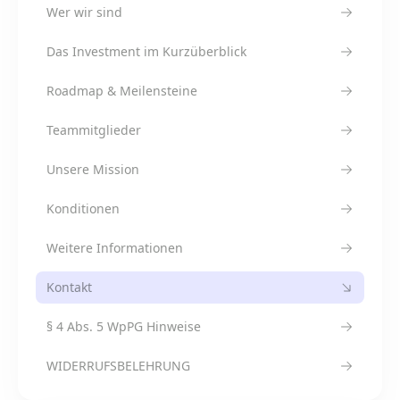
Wer wir sind
Das Investment im Kurzüberblick
Roadmap & Meilensteine
Teammitglieder
Unsere Mission
Konditionen
Weitere Informationen
Kontakt
§ 4 Abs. 5 WpPG Hinweise
WIDERRUFSBELEHRUNG