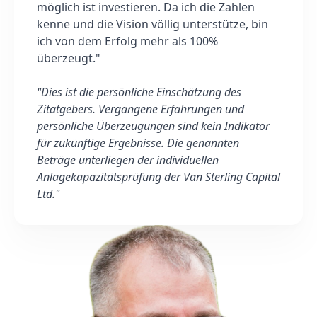
möglich ist investieren. Da ich die Zahlen
kenne und die Vision völlig unterstütze, bin
ich von dem Erfolg mehr als 100%
überzeugt."
"Dies ist die persönliche Einschätzung des
Zitatgebers. Vergangene Erfahrungen und
persönliche Überzeugungen sind kein Indikator
für zukünftige Ergebnisse. Die genannten
Beträge unterliegen der individuellen
Anlagekapazitätsprüfung der Van Sterling Capital
Ltd."