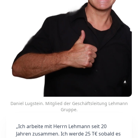
Daniel Lugstein. Mitglied der Geschäftsleitung Lehmann
Gruppe.
„Ich arbeite mit Herrn Lehmann seit 20
Jahren zusammen. Ich werde 25 T€ sobald es