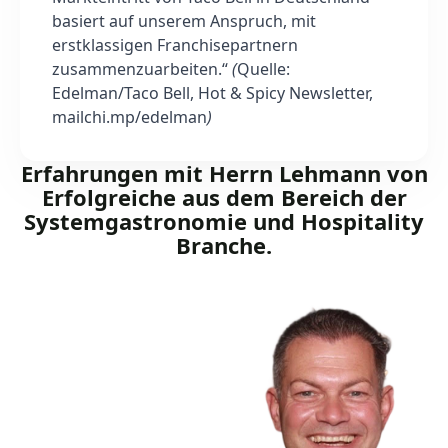
basiert auf unserem Anspruch, mit
erstklassigen Franchisepartnern
zusammenzuarbeiten.“
(
Quelle:
Edelman/Taco Bell, Hot & Spicy Newsletter,
mailchi.mp/edelman
)
Erfahrungen mit Herrn Lehmann von
Erfolgreiche aus dem Bereich der
Systemgastronomie und Hospitality
Branche.