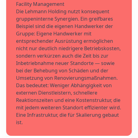
Facility Management
Die Lehmann Holding nutzt konsequent
gruppeninterne Synergien. Ein greifbares
Beispiel sind die eigenen Handwerker der
Gruppe: Eigene Handwerker mit
entsprechender Ausrüstung ermöglichen
nicht nur deutlich niedrigere Betriebskosten,
sondern verkürzen auch die Zeit bis zur
Inbetriebnahme neuer Standorte — sowie
bei der Behebung von Schäden und der
Umsetzung von Renovierungsmaßnahmen.
Das bedeutet: Weniger Abhängigkeit von
externen Dienstleistern, schnellere
Reaktionszeiten und eine Kostenstruktur, die
mit jedem weiteren Standort effizienter wird.
Eine Infrastruktur, die für Skalierung gebaut
ist.