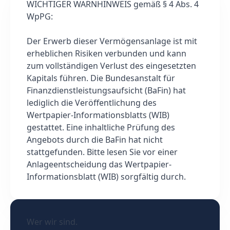
WICHTIGER WARNHINWEIS gemäß § 4 Abs. 4
WpPG:
Der Erwerb dieser Vermögensanlage ist mit
erheblichen Risiken verbunden und kann
zum vollständigen Verlust des eingesetzten
Kapitals führen. Die Bundesanstalt für
Finanzdienstleistungsaufsicht (BaFin) hat
lediglich die Veröffentlichung des
Wertpapier-Informationsblatts (WIB)
gestattet. Eine inhaltliche Prüfung des
Angebots durch die BaFin hat nicht
stattgefunden. Bitte lesen Sie vor einer
Anlageentscheidung das Wertpapier-
Informationsblatt (WIB) sorgfältig durch.
Wer wir sind.