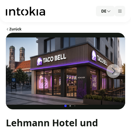
DE
Zurück
Lehmann Hotel und