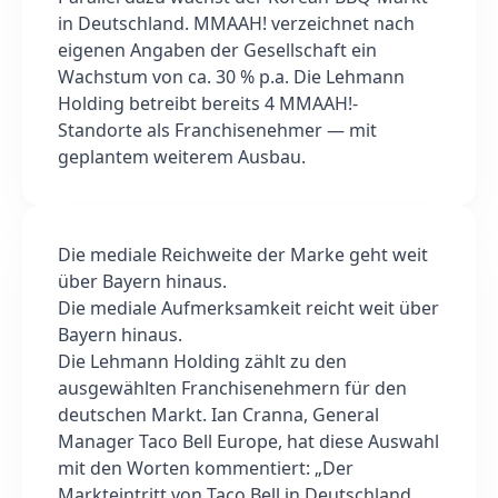
in Deutschland. MMAAH! verzeichnet nach
eigenen Angaben der Gesellschaft ein
Wachstum von ca. 30 % p.a. Die Lehmann
Holding betreibt bereits 4 MMAAH!-
Standorte als Franchisenehmer — mit
geplantem weiterem Ausbau.
Die mediale Reichweite der Marke geht weit
über Bayern hinaus.
Die mediale Aufmerksamkeit reicht weit über
Bayern hinaus.
Die Lehmann Holding zählt zu den
ausgewählten Franchisenehmern für den
deutschen Markt. Ian Cranna, General
Manager Taco Bell Europe, hat diese Auswahl
mit den Worten kommentiert: „Der
Markteintritt von Taco Bell in Deutschland