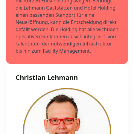
mit kurzen Entscheidungswegen. Benötigt
die Lehmann Gaststätten und Hotel Holding
einen passenden Standort für eine
Neueröffnung, kann die Entscheidung direkt
gefällt werden. Die Holding hat alle wichtigen
operativen Funktionen in sich integriert: vom
Talentpool, der notwendigen Infrastruktur
bis hin zum Facility Management.
Christian Lehmann