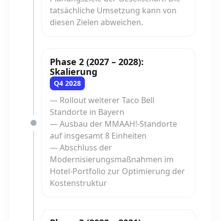
tatsächliche Umsetzung kann von
diesen Zielen abweichen.
Phase 2 (2027 – 2028):
Skalierung
Q4 2028
— Rollout weiterer Taco Bell
Standorte in Bayern
— Ausbau der MMAAH!-Standorte
auf insgesamt 8 Einheiten
— Abschluss der
Modernisierungsmaßnahmen im
Hotel-Portfolio zur Optimierung der
Kostenstruktur