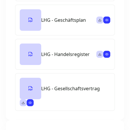
LHG - Geschäftsplan
LHG - Handelsregister
LHG - Gesellschaftsvertrag